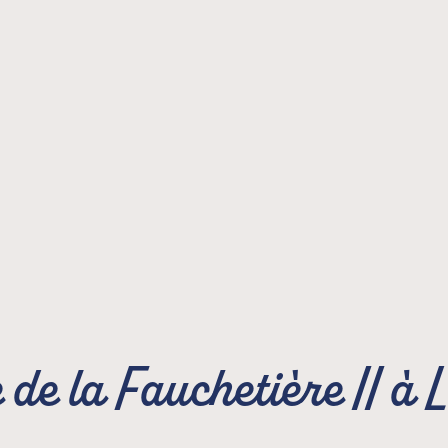
de la Fauchetière II à