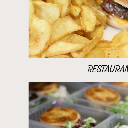
RESTAURA